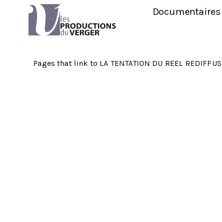
Documentaires
Aller au contenu principal
Pages that link to LA TENTATION DU REEL REDIFFUS