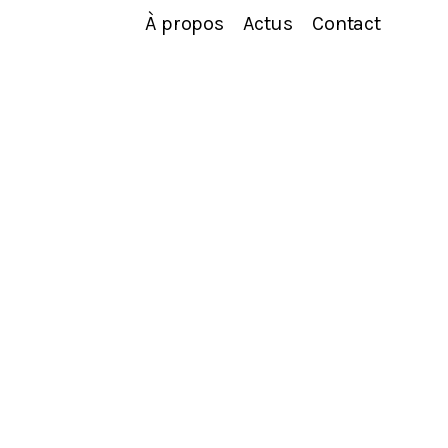
À propos
Actus
Contact