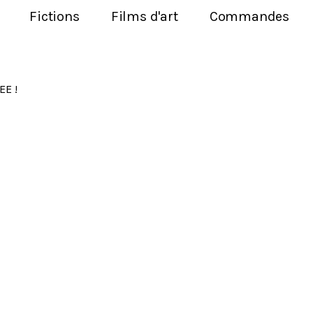
Fictions
Films d'art
Commandes
EE !