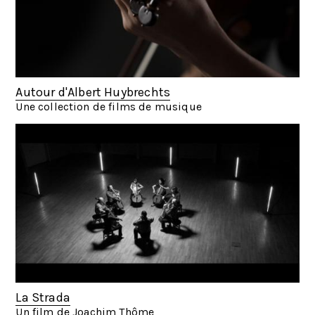
Autour d'Albert Huybrechts
Une collection de films de musique
La Strada
Un film de Joachim Thôme