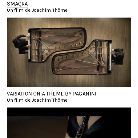
SMAQRA
Un film de Joachim Thôme
VARIATION ON A THEME BY PAGANINI
Un film de Joachim Thôme