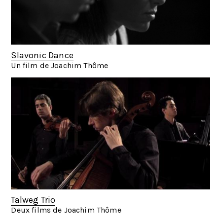
Slavonic Dance
Un film de Joachim Thôme
Talweg Trio
Deux films de Joachim Thôme