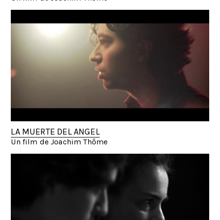
LA MUERTE DEL ANGEL
Un film de Joachim Thôme