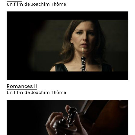
Un film de Joachim Thôme
Romances II
Un film de Joachim Thôme