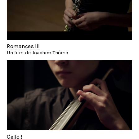
Romances III
Un film de Joachim Thôme
Cello !