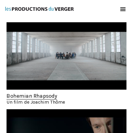
Aller au contenu principal
Bohemian Rhapsody
Un film de Joachim Thôme