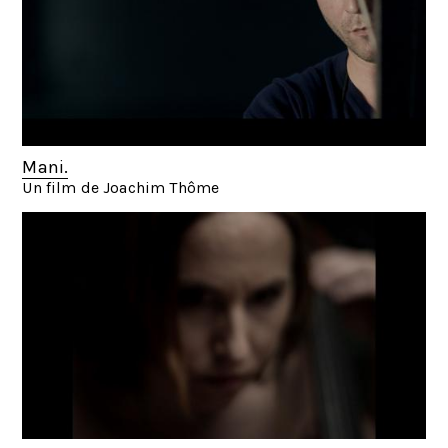
Mani.
Un film de Joachim Thôme