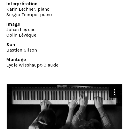
Interprétation
Karin Lechner, piano
Sergio Tiempo, piano
Image
Johan Legraie
Colin Lévèque
Son
Bastien Gilson
Montage
Lydie Wisshaupt-Claudel