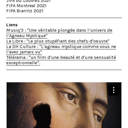
JIFA du Louvres 2021
FIFA Montreal 2021
FIPA Biarritz 2021
Liens
Musiq'3 : "Une véritable plongée dans l’univers de
l’Agneau Mystique"
La Libre : "Le plus stupéfiant des chefs-d'oeuvre"
La DH Culture : "L’agneau mystique comme vous ne
l’avez jamais vu"
Télérama : "un film d'une beauté et d'une sensualité
exceptionnelle".