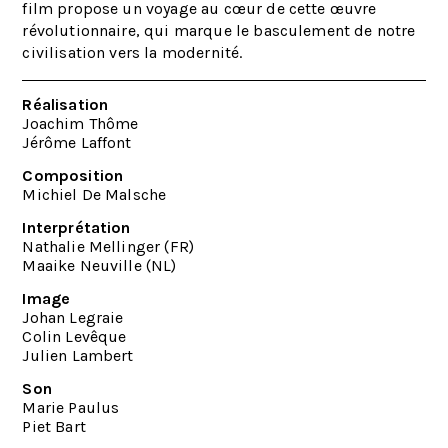
film propose un voyage au cœur de cette œuvre
révolutionnaire, qui marque le basculement de notre
civilisation vers la modernité.
Réalisation
Joachim Thôme
Jérôme Laffont
Composition
Michiel De Malsche
Interprétation
Nathalie Mellinger (FR)
Maaike Neuville (NL)
Image
Johan Legraie
Colin Levêque
Julien Lambert
Son
Marie Paulus
Piet Bart