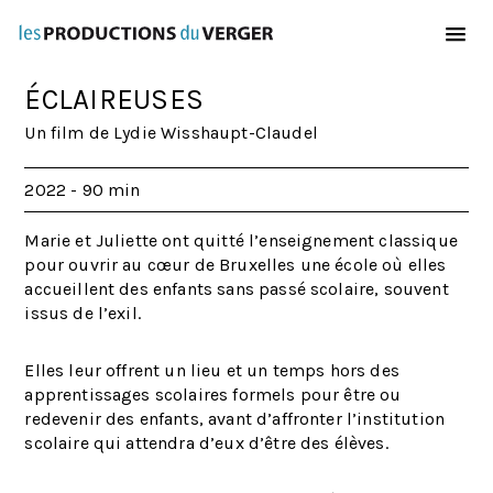
Aller au contenu principal
ÉCLAIREUSES
Un film de Lydie Wisshaupt-Claudel
2022 - 90 min
Marie et Juliette ont quitté l’enseignement classique
pour ouvrir au cœur de Bruxelles une école où elles
accueillent des enfants sans passé scolaire, souvent
issus de l’exil.
Elles leur offrent un lieu et un temps hors des
apprentissages scolaires formels pour être ou
redevenir des enfants, avant d’affronter l’institution
scolaire qui attendra d’eux d’être des élèves.