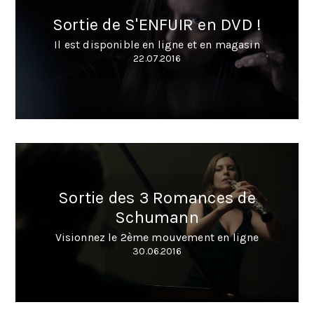
Sortie de S'ENFUIR en DVD !
Il est disponible en ligne et en magasin
22.07.2016
Sortie des 3 Romances de
Schumann
Visionnez le 2ème mouvement en ligne
30.06.2016