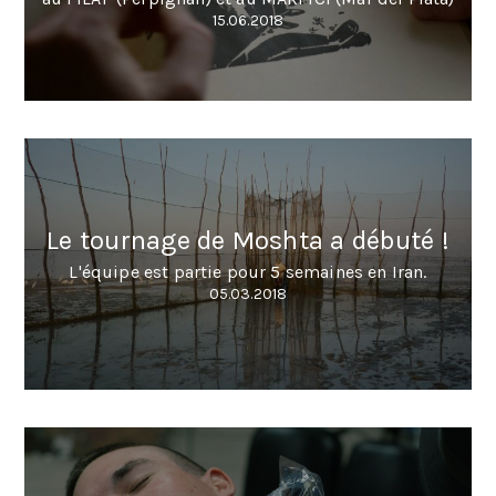
15.06.2018
Le tournage de Moshta a débuté !
L'équipe est partie pour 5 semaines en Iran.
05.03.2018