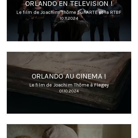
ORLANDO EN TELEVISION !
Le film de Joachim Thôme sur ARTE et la RTBF
10.11.2024
ORLANDO AU CINEMA !
Le film de Joachim Thôme à Flagey
01.10.2024