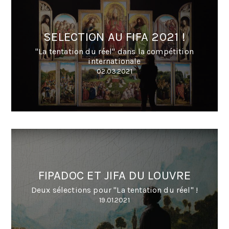
SELECTION AU FIFA 2021 !
"La tentation du réel" dans la compétition
internationale
02.03.2021
FIPADOC ET JIFA DU LOUVRE
Deux sélections pour "La tentation du réel" !
19.01.2021