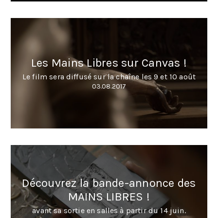
Les Mains Libres sur Canvas !
Le film sera diffusé sur la chaîne les 9 et 10 août
03.08.2017
Découvrez la bande-annonce des
MAINS LIBRES !
avant sa sortie en salles à partir du 14 juin.