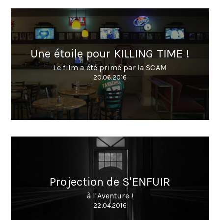
Une étoile pour KILLING TIME !
Le film a été primé par la SCAM
20.06.2016
Projection de S'ENFUIR
à l'Aventure !
22.04.2016