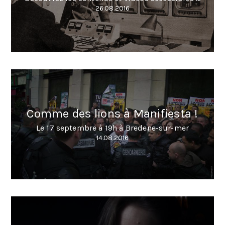
26.08.2016
Comme des lions à Manifiesta !
Le 17 septembre à 19h à Bredene-sur-mer
14.08.2016