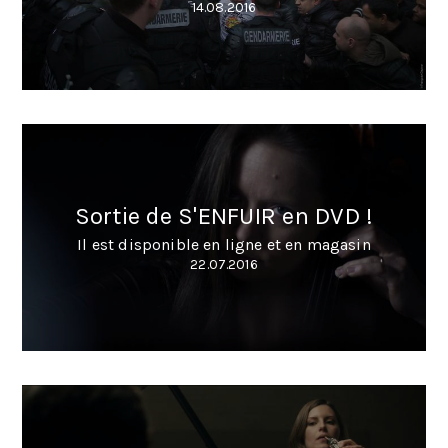
14.08.2016
Sortie de S'ENFUIR en DVD !
Il est disponible en ligne et en magasin
22.07.2016