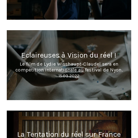
Eclaireuses à Vision du réel !
Le film de Lydie Wisshaupt-Claudel sera en
compétition internationale au festival de Nyon.
15.03.2022
La Tentation du réel sur France