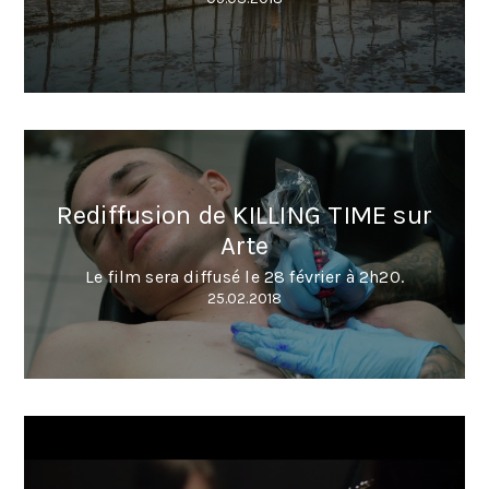
Rediffusion de KILLING TIME sur
Arte
Le film sera diffusé le 28 février à 2h20.
25.02.2018