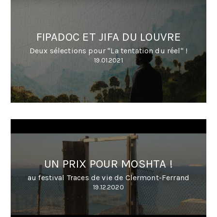
FIPADOC ET JIFA DU LOUVRE
Deux sélections pour "La tentation du réel" !
19.01.2021
UN PRIX POUR MOSHTA !
au festival Traces de vie de Clermont-Ferrand
19.12.2020