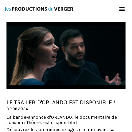
Aller au contenu principal
LE TRAILER D'ORLANDO EST DISPONIBLE !
02.09.2024
La bande-annonce d'
ORLANDO
, le documentaire de
Joachim Thôme, est disponible !
Découvrez les premières images du film avant sa