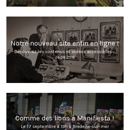
Notre nouveau site enfin en ligne !
Découvrez les contenus et vidéos accessibles ...
26.08.2016
Comme des lions à Manifiesta !
Le 17 septembre à 19h à Bredene-sur-mer