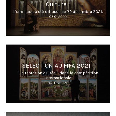
Culture !
L'émission a été diffusée ce 29 décembre 2021.
05.01.2022
SELECTION AU FIFA 2021 !
"La tentation du réel" dans la compétition
internationale
02.03.2021