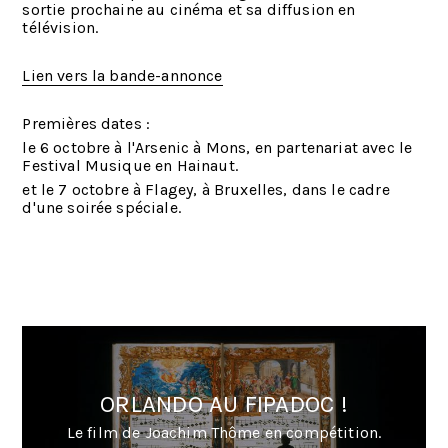
sortie prochaine au cinéma et sa diffusion en
télévision.
Lien vers la bande-annonce
Premières dates :
le 6 octobre à l'Arsenic à Mons, en partenariat avec le
Festival Musique en Hainaut.
et le 7 octobre à Flagey, à Bruxelles, dans le cadre
d'une soirée spéciale.
ORLANDO AU FIPADOC !
Le film de Joachim Thôme en compétition.