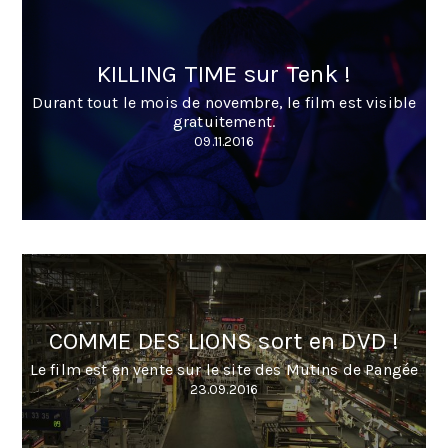
KILLING TIME sur Tenk !
Durant tout le mois de novembre, le film est visible
gratuitement.
09.11.2016
COMME DES LIONS sort en DVD !
Le film est en vente sur le site des Mutins de Pangée
23.09.2016