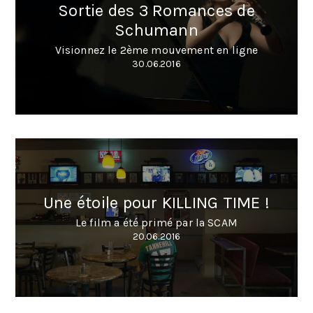
Sortie des 3 Romances de
Schumann
Visionnez le 2ème mouvement en ligne
30.06.2016
Une étoile pour KILLING TIME !
Le film a été primé par la SCAM
20.06.2016